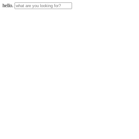
hello.